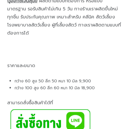
ตู้ออกซิเจนสุนัข
ผลิตตามแบบที่ต้องการ หรือแบบ
มาตรฐาน รอรับสินค้าไม่เกิน 5 วัน ทางร้านเราผลิตขึ้นใหม่
ทุกชิ้น รับประกันคุณภาพ เหมาะสำหรับ คลีนิค สัตว์เลี้ยง
โรงพยาบาลสัตว์เลี้ยง ผู้ที่เลี้ยงสัตว์ ทางเราผลิตตามแบบที่
ต้องการได้
ราคาและขนาด
กว้าง 60 สูง 50 ลึก 50 หนา 10 มิล 9,900
กว้าง 100 สูง 60 ลึก 60 หนา 10 มิล 18,900
สามารถสั่งซื้อสินค้าได้ที่