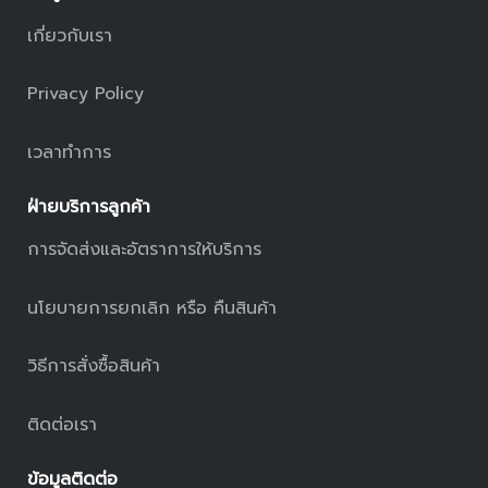
เกี่ยวกับเรา
Privacy Policy
เวลาทำการ
ฝ่ายบริการลูกค้า
การจัดส่งและอัตราการให้บริการ
นโยบายการยกเลิก หรือ คืนสินค้า
วิธีการสั่งซื้อสินค้า
ติดต่อเรา
ข้อมูลติดต่อ