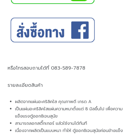
หรือโทรสอบถามได้ที่ 083-589-7878
รายละเอียดสินค้า
ผลิตจากแผ่นอะคริลิคใส คุณภาพดี เกรด A
เป็นแผ่นอะคริลิคใสแผ่นความหนาตั้งแต่ 8 มิลขึ้นไป เพื่อความ
แข็งแรงตู้ออกซิเจนสุนัข
สามารถลอกสติ๊กเกอร์ แล้วใช้งานได้ทันที
เนื่องจากผลิตเป็นแบบหนา ทำให้ ตู้ออกซิเจนสุนัขค่อนข้างแข็ง