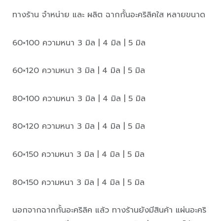
ทางร้าน จำหน่าย และ ผลิต ฉากกั้นอะคริลิคใส หลายขนาด
60×100 ความหนา 3 มิล | 4 มิล | 5 มิล
60×120 ความหนา 3 มิล | 4 มิล | 5 มิล
80×100 ความหนา 3 มิล | 4 มิล | 5 มิล
80×120 ความหนา 3 มิล | 4 มิล | 5 มิล
60×150 ความหนา 3 มิล | 4 มิล | 5 มิล
80×150 ความหนา 3 มิล | 4 มิล | 5 มิล
นอกจากฉากกั้นอะคริลิค แล้ว ทางร้านยังมีสินค้า แผ่นอะคริ