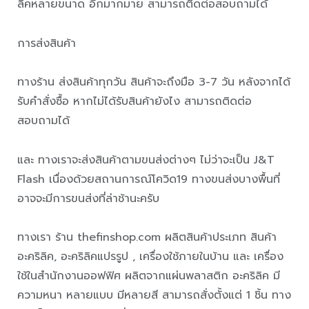
ลิคหลายขนาด อีกมากมาย สามารถติดต่อสอบถามได้
การส่งสินค้า
ทางร้าน ส่งสินค้าทุกวัน สินค้าจะถึงมือ 3-7 วัน หลังจากได้
รับคำสั่งซื้อ หากไม่ได้รับสินค้ายังไง สามารถติดต่อ
สอบถามได้
และ ทางเราจะส่งสินค้าตามขนส่งต่างๆ ไม่ว่าจะเป็น J&T
Flash เนื่องด้วยสถานการณ์โควิด19 ทางขนส่งบางพื้นที่
อาจจะมีการขนส่งที่ล่าช้านะครับ
ทางเรา ร้าน thefinshop.com ผลิตสินค้าประเภท สินค้า
อะคริลิค, อะคริลิคแปรรูป , เครื่องใช้ภายในบ้าน และ เครื่อง
ใช้ในสำนักงานออฟฟิศ ผลิตจากแผ่นพลาสติก อะคริลิค มี
ความหนา หลายแบบ มีหลายสี สามารถสั่งตั้งแต่ 1 ชิ้น ทาง