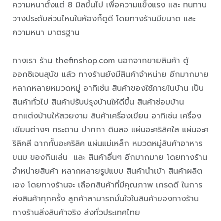
ความหนาตั้งแต่ 8 มิลขึ้นไป เพื่อความแข็งแรง และ ทนทาน
วางประดับส่วนไหนในห้องก็ดูดี โดยทางร้านมีขนาด และ
ความหนา มาตรฐาน
ทางเรา ร้าน thefinshop.com นอกจากขายสินค้า ตู้
ออกซิเจนสุนัข แล้ว ทางร้านยังมีสินค้าจำหน่าย อีกมากมาย
หลากหลายหมวดหมู่ อาทิเช่น สินค้าของใช้ภายในบ้าน เป็น
สินค้าทั่วไป สินค้าปรับปรุงบ้านให้ดีขึ้น สินค้าซ่อมบ้าน
ตกแต่งบ้านให้สวยงาม สินค้าเครื่องเขียน อาทิเช่น เครื่อง
เขียนต่างๆ กระดาน ปากกา ดินสอ แผ่นอะคริลิคใส แผ่นอะค
ริลิคสี ฉากกั้นอะคริลิค แผ่นแม่เหล็ก หมวดหมู่สินค้าอาหาร
ขนม ของกินเล่น และ สินค้าอื่นๆ อีกมากมาย โดยทางร้าน
จำหน่ายสินค้า หลากหลายรูปแบบ สินค้านำเข้า สินค้าผลิต
เอง โดยทางร้านจะ เลือกสินค้าที่มีคุณภาพ เกรดดี ในการ
ส่งสินค้าทุกครั้ง ลูกค้าสามารถมั่นใจในสินค้าของทางร้าน
ทางร้านสิ่งสินค้าจริง ส่งทั่วประเทศไทย