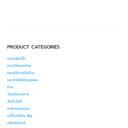
PRODUCT CATEGORIES
ของเล่นเด็ก
ของใช้นอกบ้าน
ของใช้ภายในบ้าน
ของใช้สำหรับบุคคล
ป้าย
วัตถุดิบอาหาร
สินค้าไอที
อาหารและขนม
เครื่องเขียน diy
เฟอร์นิเจอร์