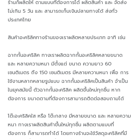
ร้านก็ผลิตให้ ตามแบบที่ต้องการได้ ผลิตสินค้า และ จัดส่ง
ไม่เกิน 5 วัน และ สามารถเก็บเงินปลายทางได้ ส่งทั่ว
ประเทศไทย
สินค้าอะคริลิคทางร้านของเราผลิตหลายประเภท อาทิ เช่น
ฉากกั้นอะคริลิค ทางเราผลิตฉากกั้นอะคริลิคหลายขนาด
และ หลายความหนา มีตั้งแต่ ขนาด ความยาว 60
เซนติเมตร ถึง 150 เซนติเมตร มีหลายความหนา เพื่อ การ
ใช้งานหลากหลายรูปแบบ ฉากกั้นอะคริลิคเป็นสินค้า จำเป็น
ในยุคสมัยนี้ ตัวฉากกั้นอะคริลิค ผลิตขึ้นใหม่ทุกชิ้น หาก
ต้องการ ขนาดตามที่ต้องการสามารถติดต่อสอบถามได้
โต๊ะอะคริลิคใส หรือ โต๊ะกลาง มีหลายขนาด และ หลายความ
หนา ทางเราผลิตสินค้าขึ้นใหม่ทุกชิ้น ผลิตตามแบบที่
ต้องการ ก็สามารถทำได้ โดยทางร้านจะใช้วัสดุอะคริลิคที่มี