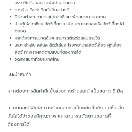
แรง ใช้ได้ตลอด ไม่พังง่าย ทนทาน
ทางร้าน Pack สินค้าเป็นอย่างดี
มีช่องต่างๆ สามารถใส่ออกซิเจน พัดลมระบายอากาศ
เป็นตู้ให้ออกซิเจนสัตว์เลี้ยงแบบใส สามารถมองเห็นสัตว์เลี้ยงได้
ตลอด
หากต้องการขนาดอื่นๆ สามารถติดต่อสอบถามได้
เหมาะสำหรับ คลีนิค สัตว์เลี้ยง โรงพยาบาลสัตว์เลี้ยง ผู้ที่เลี้ยง
สัตว์ ทางเราผลิตตามแบบที่ต้องการได้
จัดส่งสินค้าทั่วประเทศไทย
แนะนำสินค้า
หากต้องการสินค้าที่แข็งแรงทางร้านแนะนำเป็นขนาด 5 มิล
ฉากกั้นอะคริลิคใส ทางร้านของเราเป็นผลิตขึ้นใหม่ทุกชิ้น จึง
มั่นใจได้ว่าของมีคุณภาพ และสามารถตัดตามขนาดที่
ต้องการได้