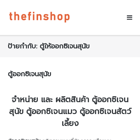
ป้ายกำกับ:
ตู้ให้ออกซิเจนสุนัข
ตู้ออกซิเจนสุนัข
จำหน่าย และ ผลิตสินค้า ตู้ออกซิเจน
สุนัข ตู้ออกซิเจนแมว ตู้ออกซิเจนสัตว์
เลี้ยง