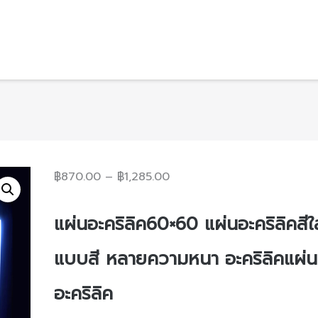
฿
870.00
–
฿
1,285.00
แผ่นอะคริลิค60×60
แผ่นอะคริลิคสีใ
แบบสี หลายความหนา อะคริลิคแผ่น
อะคริลิค