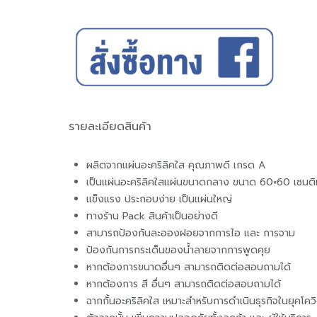
รายละเอียดสินค้า
ผลิตจากแผ่นอะคริลิคใส คุณภาพดี เกรด A
เป็นแผ่นอะคริลิคใสแผ่นขนาดกลาง ขนาด 60×60 เซนต
แข็งแรง ประกอบง่าย เป็นแผ่นใหญ่
ทางร้าน Pack สินค้าเป็นอย่างดี
สามารถป้องกันละอองฝอยจากการไอ และ การจาม
ป้องกันการกระเด็นของน้ำลายจากการพูดคุย
หากต้องการขนาดอื่นๆ สามารถติดต่อสอบถามได้
หากต้องการ สี อื่นๆ สามารถติดต่อสอบถามได้
ฉากกั้นอะคริลิคใส เหมาะสำหรับการดำเนินธุรกิจในยุคโคว