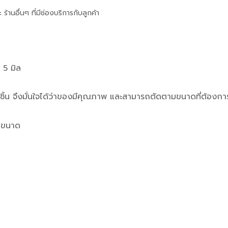
้านอื่นๆ ที่มีช่องบริการกับลูกค้า
 5 มิล
ุกชิ้น จึงมั่นใจได้ว่าของมีคุณภาพ และสามารถตัดตามขนาดที่ต้องกา
ายขนาด