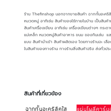
ร้าน Thefinshop นอกจากขายสินค้า ฉากกั้นอะคริล
หมวดหมู่ อาทิเช่น สินค้าของใช้ภายในบ้าน เป็นสินค้าท
สินค้าเครื่องเขียน อาทิเช่น เครื่องเขียนต่างๆ กระด
แม่เหล็ก หมวดหมู่สินค้าอาหาร ขนม ของกินเล่น แล
แบบ สินค้านำเข้า สินค้าผลิตเอง โดยทางร้านจะ เลือก
ในสินค้าของทางร้าน ทางร้านสิ่งสินค้าจริง ส่งทั่วป
สินค้าที่เกี่ยวข้อง