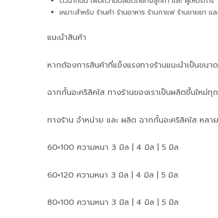
ตัวฉากนั้น เพิ่มความปลอดภัยทั้งลูกค้า และ ผู้ให้บริการ
เหมาะสำหรับ ร้านค้า ร้านอาหาร ร้านกาแฟ ร้านขายยา และ ร
แนะนำสินค้า
หากต้องการสินค้าที่แข็งแรงทางร้านแนะนำเป็นขนาด
ฉากกั้นอะคริลิคใส ทางร้านของเราเป็นผลิตขึ้นใหม่ท
ทางร้าน จำหน่าย และ ผลิต ฉากกั้นอะคริลิคใส หล
60×100 ความหนา 3 มิล | 4 มิล | 5 มิล
60×120 ความหนา 3 มิล | 4 มิล | 5 มิล
80×100 ความหนา 3 มิล | 4 มิล | 5 มิล