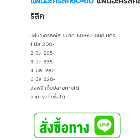
แผ่นอะคริลิค60×60
แผ่นอะคริลิค
ริลิค
แผ่นอะคริลิคใส ขนาด 60×60 เซนติเมตร
1 มิล 200-
2 มิล 295-
3 มิล 335-
4 มิล 390-
6 มิล 820-
ส่งฟรี เก็บปลายทางได้
สามารถสั่งซื้อได้