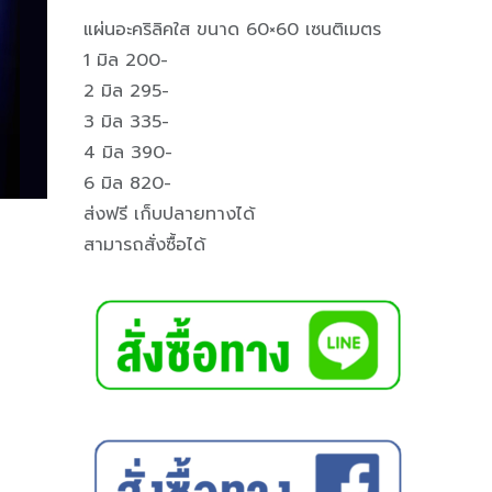
แผ่นอะคริลิคใส ขนาด 60×60 เซนติเมตร
1 มิล 200-
2 มิล 295-
3 มิล 335-
4 มิล 390-
6 มิล 820-
ส่งฟรี เก็บปลายทางได้
สามารถสั่งซื้อได้