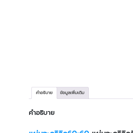
คำอธิบาย
ข้อมูลเพิ่มเติม
คำอธิบาย