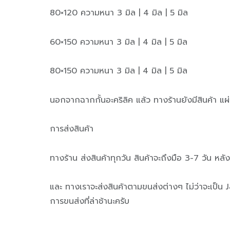
80×120 ความหนา 3 มิล | 4 มิล | 5 มิล
60×150 ความหนา 3 มิล | 4 มิล | 5 มิล
80×150 ความหนา 3 มิล | 4 มิล | 5 มิล
นอกจากฉากกั้นอะคริลิค แล้ว ทางร้านยังมีสินค้า
การส่งสินค้า
ทางร้าน ส่งสินค้าทุกวัน สินค้าจะถึงมือ 3-7 วัน หลั
และ ทางเราจะส่งสินค้าตามขนส่งต่างๆ ไม่ว่าจะเป็น
การขนส่งที่ล่าช้านะครับ