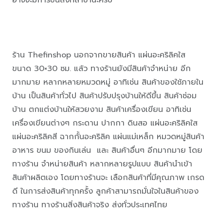
ร้าน Thefinshop นอกจากขายสินค้า แผ่นอะคริลิคใส
ขนาด 30×30 ซม. แล้ว ทางร้านยังมีสินค้าจำหน่าย อีก
มากมาย หลากหลายหมวดหมู่ อาทิเช่น สินค้าของใช้ภายใน
บ้าน เป็นสินค้าทั่วไป สินค้าปรับปรุงบ้านให้ดีขึ้น สินค้าซ่อม
บ้าน ตกแต่งบ้านให้สวยงาม สินค้าเครื่องเขียน อาทิเช่น
เครื่องเขียนต่างๆ กระดาน ปากกา ดินสอ แผ่นอะคริลิคใส
แผ่นอะคริลิคสี ฉากกั้นอะคริลิค แผ่นแม่เหล็ก หมวดหมู่สินค้า
อาหาร ขนม ของกินเล่น และ สินค้าอื่นๆ อีกมากมาย โดย
ทางร้าน จำหน่ายสินค้า หลากหลายรูปแบบ สินค้านำเข้า
สินค้าผลิตเอง โดยทางร้านจะ เลือกสินค้าที่มีคุณภาพ เกรด
ดี ในการส่งสินค้าทุกครั้ง ลูกค้าสามารถมั่นใจในสินค้าของ
ทางร้าน ทางร้านสิ่งสินค้าจริง ส่งทั่วประเทศไทย