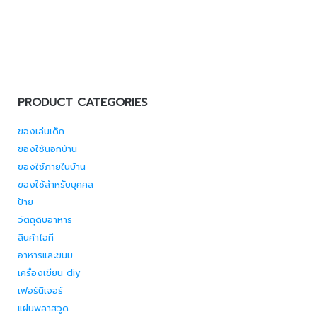
PRODUCT CATEGORIES
ของเล่นเด็ก
ของใช้นอกบ้าน
ของใช้ภายในบ้าน
ของใช้สำหรับบุคคล
ป้าย
วัตถุดิบอาหาร
สินค้าไอที
อาหารและขนม
เครื่องเขียน diy
เฟอร์นิเจอร์
แผ่นพลาสวูด