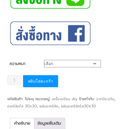
ความหนา
หยิบใส่ตะกร้า
รหัสสินค้า:
ไม่ระบุ
หมวดหมู่:
เครื่องเขียน diy
ป้ายกำกับ:
ฉากป้องกัน
,
อะคริลิคใส 30x30
,
แผ่นอะคริลิค
,
แผ่นอะคริลิคใส30x30
คำอธิบาย
ข้อมูลเพิ่มเติม