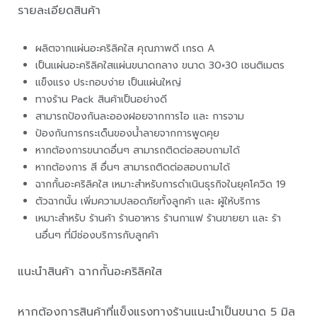
รายละเอียดสินค้า
ผลิตจากแผ่นอะคริลิคใส คุณภาพดี เกรด A
เป็นแผ่นอะคริลิคใสแผ่นขนาดกลาง ขนาด 30×30 เซนติเมตร
แข็งแรง ประกอบง่าย เป็นแผ่นใหญ่
ทางร้าน Pack สินค้าเป็นอย่างดี
สามารถป้องกันละอองฝอยจากการไอ และ การจาม
ป้องกันการกระเด็นของน้ำลายจากการพูดคุย
หากต้องการขนาดอื่นๆ สามารถติดต่อสอบถามได้
หากต้องการ สี อื่นๆ สามารถติดต่อสอบถามได้
ฉากกั้นอะคริลิคใส เหมาะสำหรับการดำเนินธุรกิจในยุคโควิด 19
ตัวฉากนั้น เพิ่มความปลอดภัยทั้งลูกค้า และ ผู้ให้บริการ
เหมาะสำหรับ ร้านค้า ร้านอาหาร ร้านกาแฟ ร้านขายยา และ ร้า
นอื่นๆ ที่มีช่องบริการกับลูกค้า
แนะนำสินค้า ฉากกั้นอะคริลิคใส
หากต้องการสินค้าที่แข็งแรงทางร้านแนะนำเป็นขนาด 5 มิล