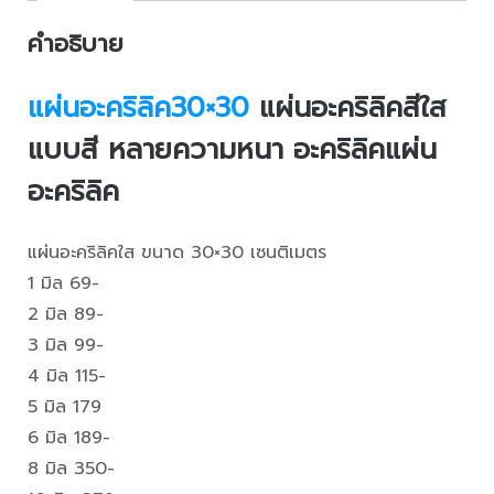
คำอธิบาย
แผ่นอะคริลิค30×30
แผ่นอะคริลิคสีใส
แบบสี หลายความหนา อะคริลิคแผ่น
อะคริลิค
แผ่นอะคริลิคใส ขนาด 30×30 เซนติเมตร
1 มิล 69-
2 มิล 89-
3 มิล 99-
4 มิล 115-
5 มิล 179
6 มิล 189-
8 มิล 350-