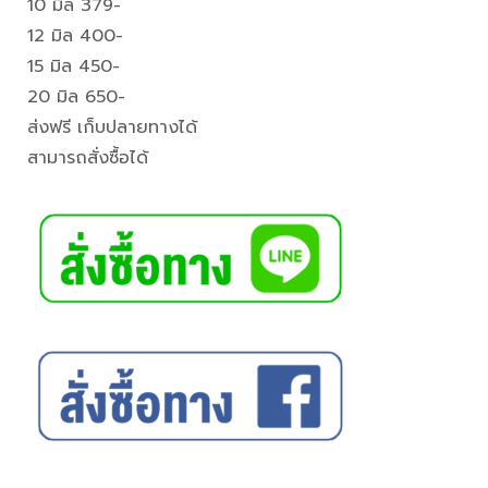
10 มิล 379-
12 มิล 400-
15 มิล 450-
20 มิล 650-
ส่งฟรี เก็บปลายทางได้
สามารถสั่งซื้อได้