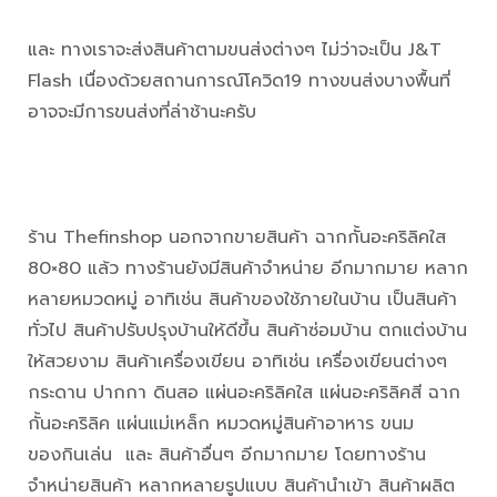
และ ทางเราจะส่งสินค้าตามขนส่งต่างๆ ไม่ว่าจะเป็น J&T
Flash เนื่องด้วยสถานการณ์โควิด19 ทางขนส่งบางพื้นที่
อาจจะมีการขนส่งที่ล่าช้านะครับ
ร้าน Thefinshop นอกจากขายสินค้า ฉากกั้นอะคริลิคใส
80×80 แล้ว ทางร้านยังมีสินค้าจำหน่าย อีกมากมาย หลาก
หลายหมวดหมู่ อาทิเช่น สินค้าของใช้ภายในบ้าน เป็นสินค้า
ทั่วไป สินค้าปรับปรุงบ้านให้ดีขึ้น สินค้าซ่อมบ้าน ตกแต่งบ้าน
ให้สวยงาม สินค้าเครื่องเขียน อาทิเช่น เครื่องเขียนต่างๆ
กระดาน ปากกา ดินสอ แผ่นอะคริลิคใส แผ่นอะคริลิคสี ฉาก
กั้นอะคริลิค แผ่นแม่เหล็ก หมวดหมู่สินค้าอาหาร ขนม
ของกินเล่น และ สินค้าอื่นๆ อีกมากมาย โดยทางร้าน
จำหน่ายสินค้า หลากหลายรูปแบบ สินค้านำเข้า สินค้าผลิต