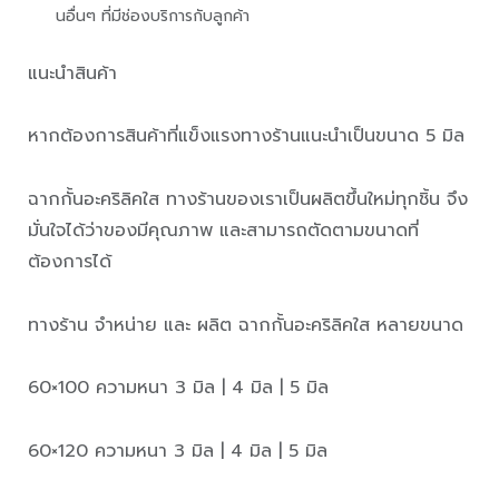
นอื่นๆ ที่มีช่องบริการกับลูกค้า
แนะนำสินค้า
หากต้องการสินค้าที่แข็งแรงทางร้านแนะนำเป็นขนาด 5 มิล
ฉากกั้นอะคริลิคใส ทางร้านของเราเป็นผลิตขึ้นใหม่ทุกชิ้น จึง
มั่นใจได้ว่าของมีคุณภาพ และสามารถตัดตามขนาดที่
ต้องการได้
ทางร้าน จำหน่าย และ ผลิต ฉากกั้นอะคริลิคใส หลายขนาด
60×100 ความหนา 3 มิล | 4 มิล | 5 มิล
60×120 ความหนา 3 มิล | 4 มิล | 5 มิล