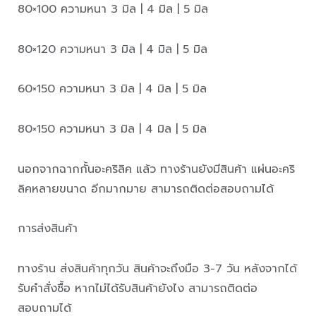
80×100 ความหนา 3 มิล | 4 มิล | 5 มิล
80×120 ความหนา 3 มิล | 4 มิล | 5 มิล
60×150 ความหนา 3 มิล | 4 มิล | 5 มิล
80×150 ความหนา 3 มิล | 4 มิล | 5 มิล
นอกจากฉากกั้นอะคริลิค แล้ว ทางร้านยังมีสินค้า แผ่นอะคริ
ลิคหลายขนาด อีกมากมาย สามารถติดต่อสอบถามได้
การส่งสินค้า
ทางร้าน ส่งสินค้าทุกวัน สินค้าจะถึงมือ 3-7 วัน หลังจากได้
รับคำสั่งซื้อ หากไม่ได้รับสินค้ายังไง สามารถติดต่อ
สอบถามได้