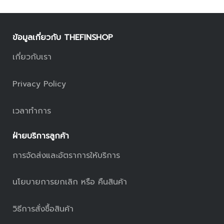
ข้อมูลเกี่ยวกับ THEFINSHOP
เกี่ยวกับเรา
Privacy Policy
เวลาทำการ
ฝ่ายบริการลูกค้า
การจัดส่งและอัตราการให้บริการ
นโยบายการยกเลิก หรือ คืนสินค้า
วิธีการสั่งซื้อสินค้า