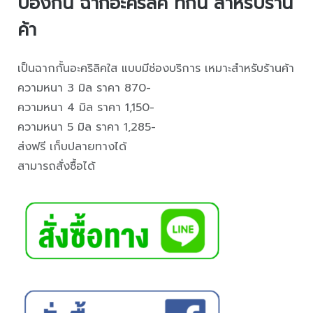
ป้องกัน ฉากอะคริลิค ที่กั้น สำหรับร้าน
ค้า
เป็นฉากกั้นอะคริลิคใส แบบมีช่องบริการ เหมาะสำหรับร้านค้า
ความหนา 3 มิล ราคา 870-
ความหนา 4 มิล ราคา 1,150-
ความหนา 5 มิล ราคา 1,285-
ส่งฟรี เก็บปลายทางได้
สามารถสั่งซื้อได้