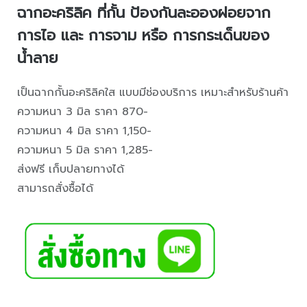
ฉากอะคริลิค ที่กั้น ป้องกันละอองฝอยจาก
การไอ และ การจาม หรือ การกระเด็นของ
น้ำลาย
เป็นฉากกั้นอะคริลิคใส แบบมีช่องบริการ เหมาะสำหรับร้านค้า
ความหนา 3 มิล ราคา 870-
ความหนา 4 มิล ราคา 1,150-
ความหนา 5 มิล ราคา 1,285-
ส่งฟรี เก็บปลายทางได้
สามารถสั่งซื้อได้