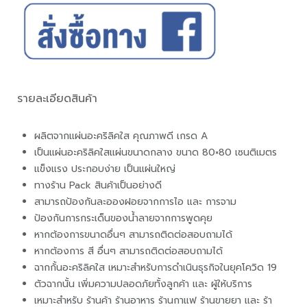
รายละเอียดสินค้า
ผลิตจากแผ่นอะคริลิคใส คุณภาพดี เกรด A
เป็นแผ่นอะคริลิคใสแผ่นขนาดกลาง ขนาด 80×80 เซนติเมตร
แข็งแรง ประกอบง่าย เป็นแผ่นใหญ่
ทางร้าน Pack สินค้าเป็นอย่างดี
สามารถป้องกันละอองฝอยจากการไอ และ การจาม
ป้องกันการกระเด็นของน้ำลายจากการพูดคุย
หากต้องการขนาดอื่นๆ สามารถติดต่อสอบถามได้
หากต้องการ สี อื่นๆ สามารถติดต่อสอบถามได้
ฉากกั้นอะคริลิคใส เหมาะสำหรับการดำเนินธุรกิจในยุคโควิด 19
ตัวฉากนั้น เพิ่มความปลอดภัยทั้งลูกค้า และ ผู้ให้บริการ
เหมาะสำหรับ ร้านค้า ร้านอาหาร ร้านกาแฟ ร้านขายยา และ ร้า