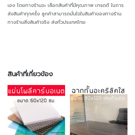
เอง โดยทางร้านจะ เลือกสินค้าที่มีคุณภาพ เกรดดี ในการ
ส่งสินค้าทุกครั้ง ลูกค้าสามารถมั่นใจในสินค้าของทางร้าน
ทางร้านสิ่งสินค้าจริง ส่งทั่วประเทศไทย
สินค้าที่เกี่ยวข้อง