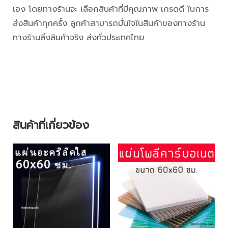
เอง โดยทางร้านจะ เลือกสินค้าที่มีคุณภาพ เกรดดี ในการ
ส่งสินค้าทุกครั้ง ลูกค้าสามารถมั่นใจในสินค้าของทางร้าน
ทางร้านสิ่งสินค้าจริง ส่งทั่วประเทศไทย
สินค้าที่เกี่ยวข้อง