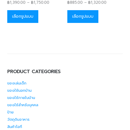
฿
1,390.00
–
฿
1,750.00
฿
885.00
–
฿
1,320.00
เลือกรูปแบบ
เลือกรูปแบบ
PRODUCT CATEGORIES
ของเล่นเด็ก
ของใช้นอกบ้าน
ของใช้ภายในบ้าน
ของใช้สำหรับบุคคล
ป้าย
วัตถุดิบอาหาร
สินค้าไอที