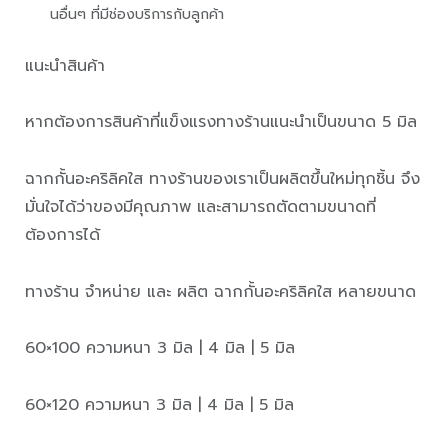
นอื่นๆ ที่มีช่องบริการกับลูกค้า
แนะนำสินค้า
หากต้องการสินค้าที่แข็งแรงทางร้านแนะนำเป็นขนาด 5 มิล
ฉากกั้นอะคริลิคใส ทางร้านของเราเป็นผลิตขึ้นใหม่ทุกชิ้น จึง
มั่นใจได้ว่าของมีคุณภาพ และสามารถตัดตามขนาดที่
ต้องการได้
ทางร้าน จำหน่าย และ ผลิต ฉากกั้นอะคริลิคใส หลายขนาด
60×100 ความหนา 3 มิล | 4 มิล | 5 มิล
60×120 ความหนา 3 มิล | 4 มิล | 5 มิล