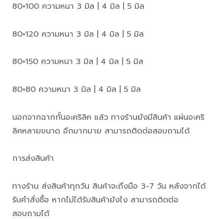
80×100 ความหนา 3 มิล | 4 มิล | 5 มิล
80×120 ความหนา 3 มิล | 4 มิล | 5 มิล
80×150 ความหนา 3 มิล | 4 มิล | 5 มิล
80×80 ความหนา 3 มิล | 4 มิล | 5 มิล
นอกจากฉากกั้นอะคริลิค แล้ว ทางร้านยังมีสินค้า แผ่นอะคริ
ลิคหลายขนาด อีกมากมาย สามารถติดต่อสอบถามได้
การส่งสินค้า
ทางร้าน ส่งสินค้าทุกวัน สินค้าจะถึงมือ 3-7 วัน หลังจากได้
รับคำสั่งซื้อ หากไม่ได้รับสินค้ายังไง สามารถติดต่อ
สอบถามได้