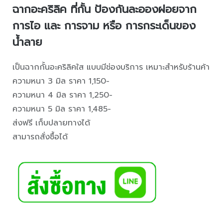
ฉากอะคริลิค ที่กั้น ป้องกันละอองฝอยจาก
การไอ และ การจาม หรือ การกระเด็นของ
น้ำลาย
เป็นฉากกั้นอะคริลิคใส แบบมีช่องบริการ เหมาะสำหรับร้านค้า
ความหนา 3 มิล ราคา 1,150-
ความหนา 4 มิล ราคา 1,250-
ความหนา 5 มิล ราคา 1,485-
ส่งฟรี เก็บปลายทางได้
สามารถสั่งซื้อได้