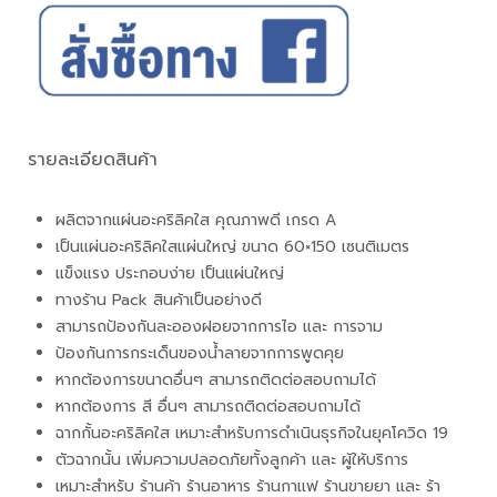
รายละเอียดสินค้า
ผลิตจากแผ่นอะคริลิคใส คุณภาพดี เกรด A
เป็นแผ่นอะคริลิคใสแผ่นใหญ่ ขนาด 60×150 เซนติเมตร
แข็งแรง ประกอบง่าย เป็นแผ่นใหญ่
ทางร้าน Pack สินค้าเป็นอย่างดี
สามารถป้องกันละอองฝอยจากการไอ และ การจาม
ป้องกันการกระเด็นของน้ำลายจากการพูดคุย
หากต้องการขนาดอื่นๆ สามารถติดต่อสอบถามได้
หากต้องการ สี อื่นๆ สามารถติดต่อสอบถามได้
ฉากกั้นอะคริลิคใส เหมาะสำหรับการดำเนินธุรกิจในยุคโควิด 19
ตัวฉากนั้น เพิ่มความปลอดภัยทั้งลูกค้า และ ผู้ให้บริการ
เหมาะสำหรับ ร้านค้า ร้านอาหาร ร้านกาแฟ ร้านขายยา และ ร้า