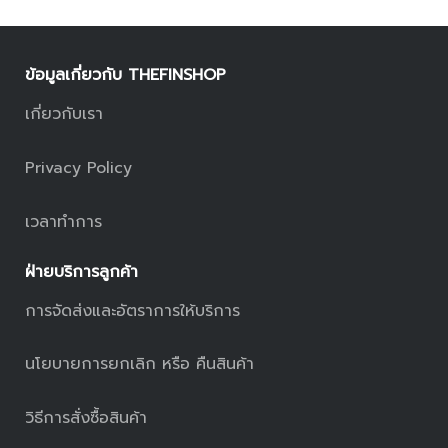
ข้อมูลเกี่ยวกับ THEFINSHOP
เกี่ยวกับเรา
Privacy Policy
เวลาทำการ
ฝ่ายบริการลูกค้า
การจัดส่งและอัตราการให้บริการ
นโยบายการยกเลิก หรือ คืนสินค้า
วิธีการสั่งซื้อสินค้า