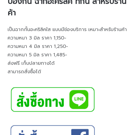
ป้องกัน ฉากอะคริลิค ที่กั้น สำหรับร้าน
ค้า
เป็นฉากกั้นอะคริลิคใส แบบมีช่องบริการ เหมาะสำหรับร้านค้า
ความหนา 3 มิล ราคา 1,150-
ความหนา 4 มิล ราคา 1,250-
ความหนา 5 มิล ราคา 1,485-
ส่งฟรี เก็บปลายทางได้
สามารถสั่งซื้อได้