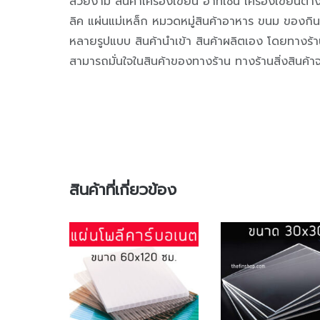
สวยงาม สินค้าเครื่องเขียน อาทิเช่น เครื่องเขียนต่
ลิค แผ่นแม่เหล็ก หมวดหมู่สินค้าอาหาร ขนม ของกิ
หลายรูปแบบ สินค้านำเข้า สินค้าผลิตเอง โดยทางร้านจ
สามารถมั่นใจในสินค้าของทางร้าน ทางร้านสิ่งสินค้าจ
สินค้าที่เกี่ยวข้อง