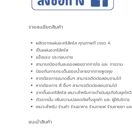
รายละเอียดสินค้า
ผลิตจากแผ่นอะคริลิคใส คุณภาพดี เกรด A
เป็นแผ่นอะคริลิคใส
แข็งแรง ประกอบง่าย
สามารถป้องกันละอองฝอยจากการไอ และ การจาม
ป้องกันการกระเด็นของน้ำลายจากการพูดคุย
หากต้องการขนาดอื่นๆ สามารถติดต่อสอบถามได้
หากต้องการ สี อื่นๆ สามารถติดต่อสอบถามได้
ฉากกั้นอะคริลิคใส เหมาะสำหรับการดำเนินธุรกิจในยุคโคว
ตัวฉากนั้น เพิ่มความปลอดภัยทั้งลูกค้า และ ผู้ให้บริการ
เหมาะสำหรับ ร้านค้า ร้านอาหาร ร้านกาแฟ ร้านขายยา และ ร
แนะนำสินค้า