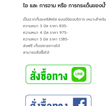
ไอ และ การจาม หรือ การกระเด็นของน
เป็นฉากกั้นอะคริลิคใส แบบมีช่องบริการ เหมาะสำหรับ
ความหนา 3 มิล ราคา 835-
ความหนา 4 มิล ราคา 975-
ความหนา 5 มิล ราคา 1,185-
ส่งฟรี เก็บปลายทางได้
สามารถสั่งซื้อได้