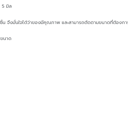
 5 มิล
ุกชิ้น จึงมั่นใจได้ว่าของมีคุณภาพ และสามารถตัดตามขนาดที่ต้องกา
ายขนาด