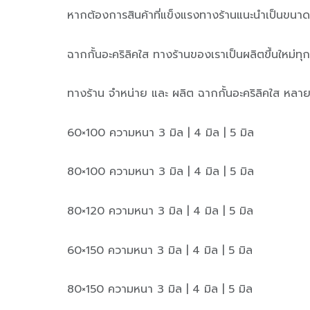
หากต้องการสินค้าที่แข็งแรงทางร้านแนะนำเป็นขนาด
ฉากกั้นอะคริลิคใส ทางร้านของเราเป็นผลิตขึ้นใหม่ท
ทางร้าน จำหน่าย และ ผลิต ฉากกั้นอะคริลิคใส หล
60×100 ความหนา 3 มิล | 4 มิล | 5 มิล
80×100 ความหนา 3 มิล | 4 มิล | 5 มิล
80×120 ความหนา 3 มิล | 4 มิล | 5 มิล
60×150 ความหนา 3 มิล | 4 มิล | 5 มิล
80×150 ความหนา 3 มิล | 4 มิล | 5 มิล