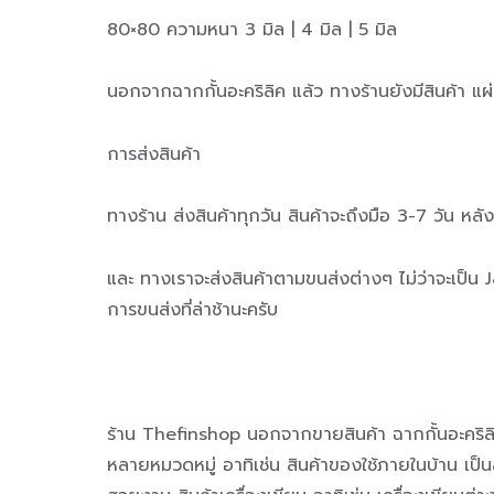
80×80 ความหนา 3 มิล | 4 มิล | 5 มิล
นอกจากฉากกั้นอะคริลิค แล้ว ทางร้านยังมีสินค้า
การส่งสินค้า
ทางร้าน ส่งสินค้าทุกวัน สินค้าจะถึงมือ 3-7 วัน หลั
และ ทางเราจะส่งสินค้าตามขนส่งต่างๆ ไม่ว่าจะเป็น
การขนส่งที่ล่าช้านะครับ
ร้าน Thefinshop นอกจากขายสินค้า ฉากกั้นอะคริล
หลายหมวดหมู่ อาทิเช่น สินค้าของใช้ภายในบ้าน เป็นสิน