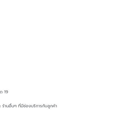
ิด 19
้านอื่นๆ ที่มีช่องบริการกับลูกค้า