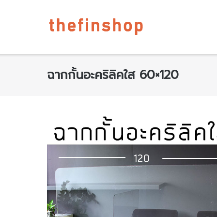
ฉากกั้นอะคริลิคใส 60×120