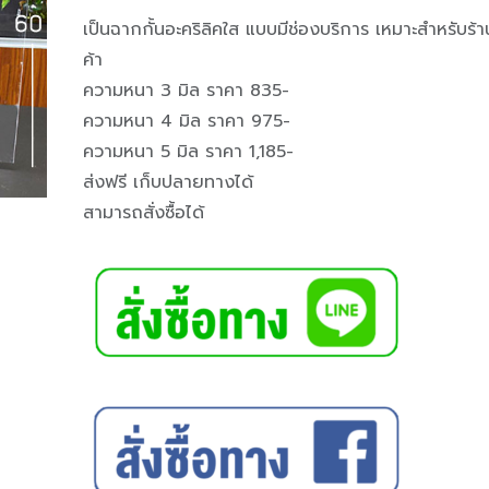
เป็นฉากกั้นอะคริลิคใส แบบมีช่องบริการ เหมาะสำหรับร้า
ค้า
ความหนา 3 มิล ราคา 835-
ความหนา 4 มิล ราคา 975-
ความหนา 5 มิล ราคา 1,185-
ส่งฟรี เก็บปลายทางได้
สามารถสั่งซื้อได้