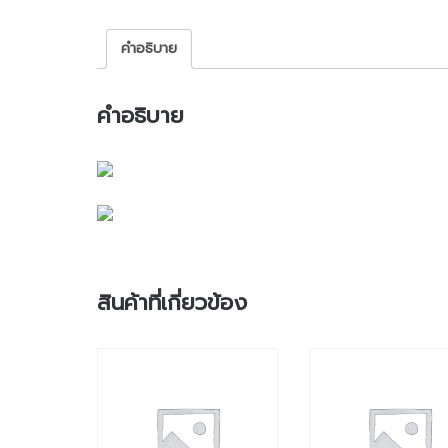
คำอธิบาย
คำอธิบาย
สินค้าที่เกี่ยวข้อง