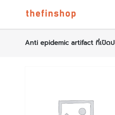
Anti epidemic artifact ที่เปิดป