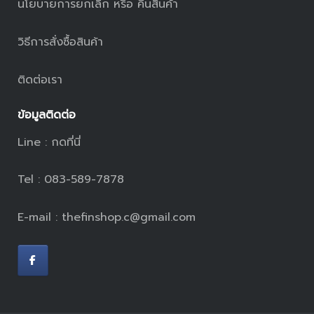
นโยบายการยกเลิก หรือ คืนสินค้า
วิธีการสั่งซื้อสินค้า
ติดต่อเรา
ข้อมูลติดต่อ
Line :
กดที่นี่
Tel : 083-589-7878
E-mail : thefinshop.c@gmail.com