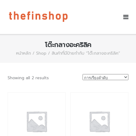
โต๊ะกลางอะคริลิค
หน้าหลัก
/
Shop
/ สินค้าที่มีป้ายกำกับ “โต๊ะกลางอะคริลิค”
Showing all 2 results