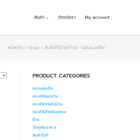
สินค้า
ติดต่อเรา
My account
หน้าหลัก
/
Shop
/ สินค้าที่มีป้ายกำกับ “แผ่นแม่เหล็ก”
PRODUCT CATEGORIES
ของเล่นเด็ก
ของใช้นอกบ้าน
ของใช้ภายในบ้าน
ของใช้สำหรับบุคคล
ป้าย
วัตถุดิบอาหาร
สินค้าไอที