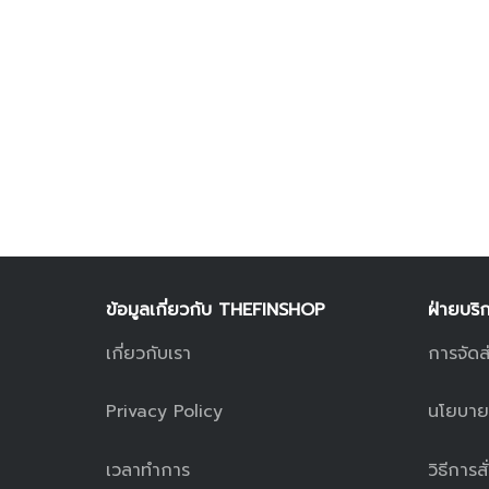
ข้อมูลเกี่ยวกับ THEFINSHOP
ฝ่ายบริ
เกี่ยวกับเรา
การจัดส
Privacy Policy
นโยบายก
เวลาทำการ
วิธีการสั