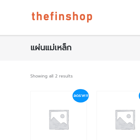
แผ่นแม่เหล็ก
Showing all 2 results
ลดราคา!