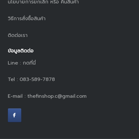
นโยบายการยกเลิก หรือ คืนสินค้า
วิธีการสั่งซื้อสินค้า
ติดต่อเรา
ข้อมูลติดต่อ
Line :
กดที่นี่
Tel : 083-589-7878
E-mail : thefinshop.c@gmail.com