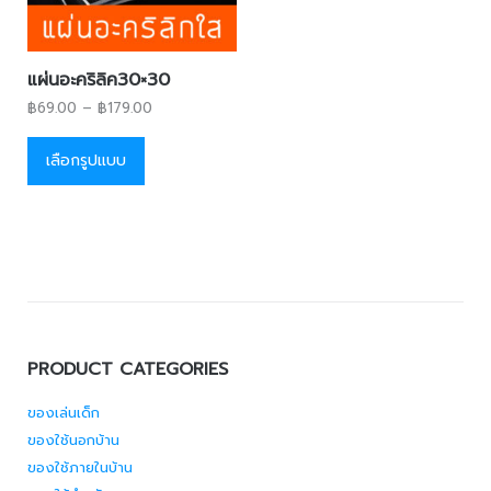
แผ่นอะคริลิค30×30
฿
69.00
–
฿
179.00
เลือกรูปแบบ
PRODUCT CATEGORIES
ของเล่นเด็ก
ของใช้นอกบ้าน
ของใช้ภายในบ้าน