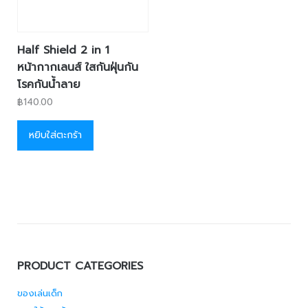
Half Shield 2 in 1
หน้ากากเลนส์ ใสกันฝุ่นกัน
โรคกันน้ำลาย
฿
140.00
หยิบใส่ตะกร้า
PRODUCT CATEGORIES
ของเล่นเด็ก