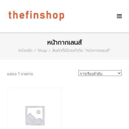
หน้ากากเลนส์
หน้าหลัก
/
Shop
/ สินค้าที่มีป้ายกำกับ “หน้ากากเลนส์”
แสดง 1 รายการ