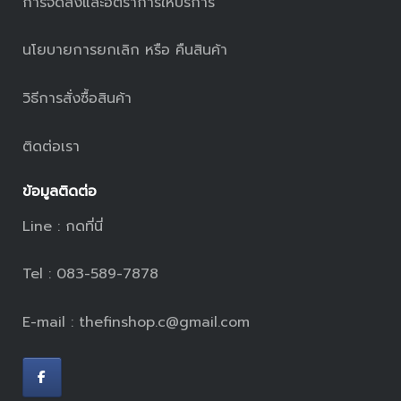
การจัดส่งและอัตราการให้บริการ
นโยบายการยกเลิก หรือ คืนสินค้า
วิธีการสั่งซื้อสินค้า
ติดต่อเรา
ข้อมูลติดต่อ
Line :
กดที่นี่
Tel : 083-589-7878
E-mail : thefinshop.c@gmail.com