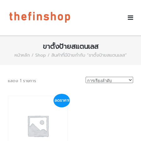
ขาตั้งป้ายสแตนเลส
หน้าหลัก
/
Shop
/ สินค้าที่มีป้ายกำกับ “ขาตั้งป้ายสแตนเลส”
แสดง 1 รายการ
ลดราคา!