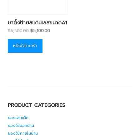
ขาตั้งป้ายสแตนเลสขนาดA1
฿
6,500.00
฿
5,100.00
หยิบใส่ตะกร้า
PRODUCT CATEGORIES
ของเล่นเด็ก
ของใช้นอกบ้าน
ของใช้ภายในบ้าน