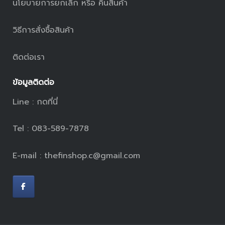
นโยบายการยกเลิก หรือ คืนสินค้า
วิธีการสั่งซื้อสินค้า
ติดต่อเรา
ข้อมูลติดต่อ
Line :
กดที่นี่
Tel : 083-589-7878
E-mail : thefinshop.c@gmail.com