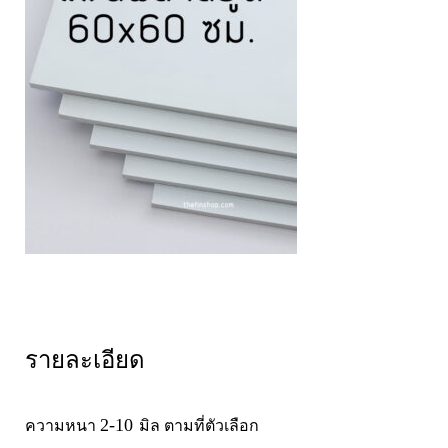
รายละเอียด
2-10
ความหนา
มิล ตามที่ตัวเลือก