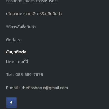
การจัดส่งและอัตราการให้บริการ
นโยบายการยกเลิก หรือ คืนสินค้า
วิธีการสั่งซื้อสินค้า
ติดต่อเรา
ข้อมูลติดต่อ
Line :
กดที่นี่
Tel : 083-589-7878
E-mail : thefinshop.c@gmail.com