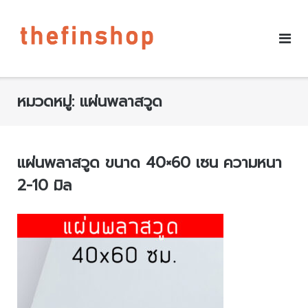
หมวดหมู่:
แผ่นพลาสวูด
แผ่นพลาสวูด ขนาด 40×60 เซน ความหนา
2-10 มิล