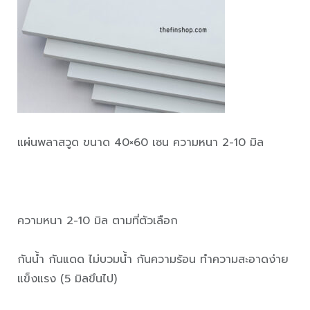
แผ่นพลาสวูด ขนาด 40×60 เซน ความหนา 2-10 มิล
ความหนา 2-10 มิล ตามที่ตัวเลือก
กันน้ำ กันแดด ไม่บวมน้ำ กันความร้อน ทำความสะอาดง่าย
แข็งแรง (5 มิลขึนไป)